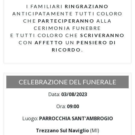
I FAMILIARI
RINGRAZIANO
ANTICIPATAMENTE TUTTI COLORO
CHE
PARTECIPERANNO
ALLA
CERIMONIA FUNEBRE
E TUTTI COLORO CHE
SCRIVERANNO
CON
AFFETTO
UN
PENSIERO DI
RICORDO
.
CELEBRAZIONE DEL FUNERALE
Data:
03/08/2023
Ora:
09:00
Luogo:
PARROCCHIA SANT'AMBROGIO
Trezzano Sul Naviglio
(MI)