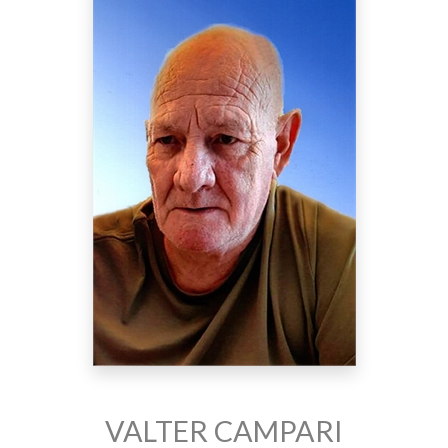
VALTER CAMPARI