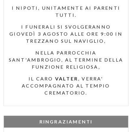
I NIPOTI, UNITAMENTE AI PARENTI
TUTTI.
I FUNERALI SI SVOLGERANNO
GIOVEDÌ 3 AGOSTO ALLE ORE 9:00 IN
TREZZANO SUL NAVIGLIO,
NELLA PARROCCHIA
SANT'AMBROGIO, AL TERMINE DELLA
FUNZIONE RELIGIOSA,
IL CARO
VALTER
, VERRA'
ACCOMPAGNATO AL TEMPIO
CREMATORIO.
RINGRAZIAMENTI