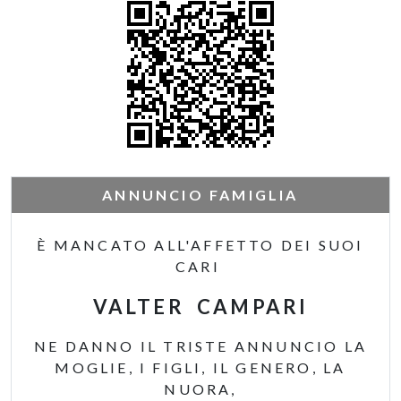
ANNUNCIO FAMIGLIA
È MANCATO ALL'AFFETTO DEI SUOI
CARI
VALTER CAMPARI
NE DANNO IL TRISTE ANNUNCIO LA
MOGLIE, I FIGLI, IL GENERO, LA
NUORA,