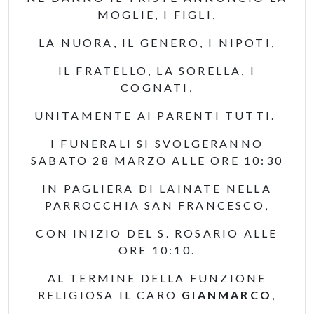
MOGLIE, I FIGLI,
LA NUORA, IL GENERO, I NIPOTI,
IL FRATELLO, LA SORELLA, I
COGNATI,
UNITAMENTE AI PARENTI TUTTI.
I FUNERALI SI SVOLGERANNO
SABATO 28 MARZO ALLE ORE 10:30
IN PAGLIERA DI LAINATE NELLA
PARROCCHIA SAN FRANCESCO,
CON INIZIO DEL S. ROSARIO ALLE
ORE 10:10.
AL TERMINE DELLA FUNZIONE
RELIGIOSA IL CARO
GIANMARCO
,