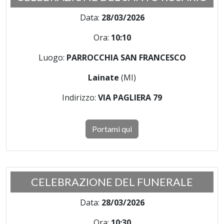
Data:
28/03/2026
Ora:
10:10
Luogo:
PARROCCHIA SAN FRANCESCO
Lainate
(MI)
Indirizzo:
VIA PAGLIERA 79
Portami qui
CELEBRAZIONE DEL FUNERALE
Data:
28/03/2026
Ora:
10:30