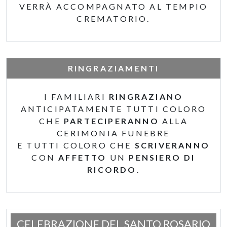
VERRÀ ACCOMPAGNATO AL TEMPIO
CREMATORIO.
RINGRAZIAMENTI
I FAMILIARI
RINGRAZIANO
ANTICIPATAMENTE TUTTI COLORO
CHE
PARTECIPERANNO
ALLA
CERIMONIA FUNEBRE
E TUTTI COLORO CHE
SCRIVERANNO
CON
AFFETTO
UN
PENSIERO DI
RICORDO
.
CELEBRAZIONE DEL SANTO ROSARIO