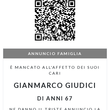
ANNUNCIO FAMIGLIA
È MANCATO ALL'AFFETTO DEI SUOI
CARI
GIANMARCO GIUDICI
DI ANNI 67
NE DANNO IL TRISTE ANNUNCIO LA