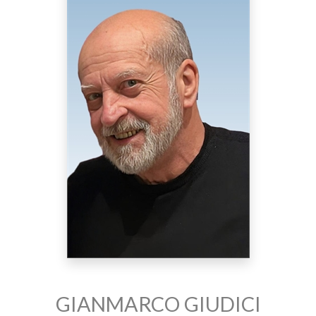
GIANMARCO GIUDICI