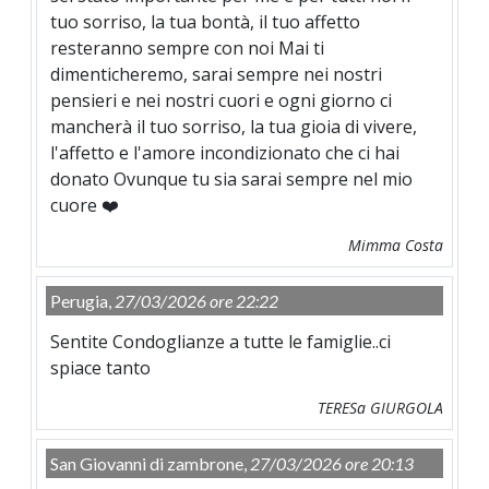
tuo sorriso, la tua bontà, il tuo affetto
resteranno sempre con noi Mai ti
dimenticheremo, sarai sempre nei nostri
pensieri e nei nostri cuori e ogni giorno ci
mancherà il tuo sorriso, la tua gioia di vivere,
l'affetto e l'amore incondizionato che ci hai
donato Ovunque tu sia sarai sempre nel mio
cuore ❤️
Mimma Costa
Perugia,
27/03/2026 ore 22:22
Sentite Condoglianze a tutte le famiglie..ci
spiace tanto
TERESa GIURGOLA
San Giovanni di zambrone,
27/03/2026 ore 20:13