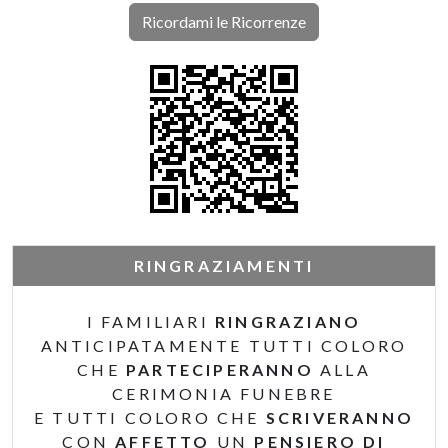
Ricordami le Ricorrenze
RINGRAZIAMENTI
I FAMILIARI
RINGRAZIANO
ANTICIPATAMENTE TUTTI COLORO
CHE
PARTECIPERANNO
ALLA
CERIMONIA FUNEBRE
E TUTTI COLORO CHE
SCRIVERANNO
CON
AFFETTO
UN
PENSIERO DI