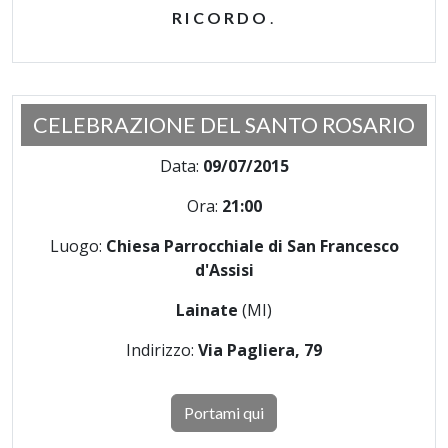
RICORDO
.
CELEBRAZIONE DEL SANTO ROSARIO
Data:
09/07/2015
Ora:
21:00
Luogo:
Chiesa Parrocchiale di San Francesco
d'Assisi
Lainate
(MI)
Indirizzo:
Via Pagliera, 79
Portami qui