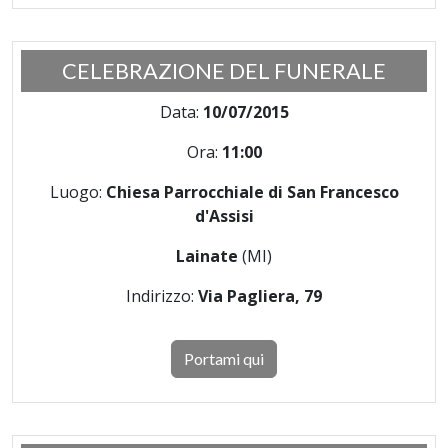
CELEBRAZIONE DEL FUNERALE
Data:
10/07/2015
Ora:
11:00
Luogo:
Chiesa Parrocchiale di San Francesco
d'Assisi
Lainate
(MI)
Indirizzo:
Via Pagliera, 79
Portami qui