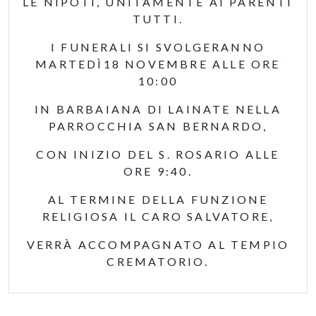
LE NIPOTI, UNITAMENTE AI PARENTI
TUTTI.
I FUNERALI SI SVOLGERANNO
MARTEDÌ18 NOVEMBRE ALLE ORE
10:00
IN BARBAIANA DI LAINATE NELLA
PARROCCHIA SAN BERNARDO,
CON INIZIO DEL S. ROSARIO ALLE
ORE 9:40.
AL TERMINE DELLA FUNZIONE
RELIGIOSA IL CARO SALVATORE,
VERRÀ ACCOMPAGNATO AL TEMPIO
CREMATORIO.