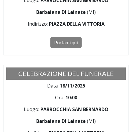
Luogo:
PARROCCHIA SAN BERNARDO
Barbaiana Di Lainate
(MI)
Indirizzo:
PIAZZA DELLA VITTORIA
Portami qui
CELEBRAZIONE DEL FUNERALE
Data:
18/11/2025
Ora:
10:00
Luogo:
PARROCCHIA SAN BERNARDO
Barbaiana Di Lainate
(MI)