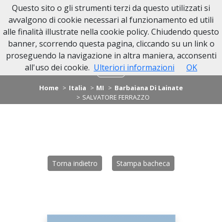
Questo sito o gli strumenti terzi da questo utilizzati si
avvalgono di cookie necessari al funzionamento ed utili
alle finalità illustrate nella cookie policy. Chiudendo questo
banner, scorrendo questa pagina, cliccando su un link o
proseguendo la navigazione in altra maniera, acconsenti
all'uso dei cookie.
Ulteriori informazioni
OK
Home
Italia
MI
Barbaiana Di Lainate
SALVATORE FERRAZZO
Torna indietro
Stampa bacheca