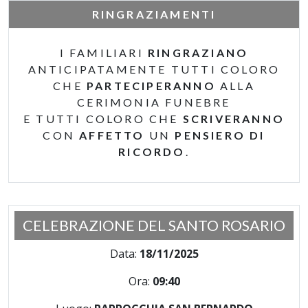
RINGRAZIAMENTI
I FAMILIARI
RINGRAZIANO
ANTICIPATAMENTE TUTTI COLORO
CHE
PARTECIPERANNO
ALLA
CERIMONIA FUNEBRE
E TUTTI COLORO CHE
SCRIVERANNO
CON
AFFETTO
UN
PENSIERO DI
RICORDO
.
CELEBRAZIONE DEL SANTO ROSARIO
Data:
18/11/2025
Ora:
09:40