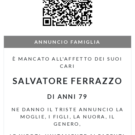
ANNUNCIO FAMIGLIA
È MANCATO ALL'AFFETTO DEI SUOI
CARI
SALVATORE FERRAZZO
DI ANNI 79
NE DANNO IL TRISTE ANNUNCIO LA
MOGLIE, I FIGLI, LA NUORA, IL
GENERO,