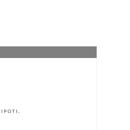
IPOTI,