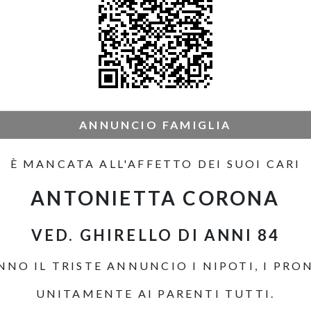
ANNUNCIO FAMIGLIA
È MANCATA ALL'AFFETTO DEI SUOI CARI
ANTONIETTA CORONA
VED. GHIRELLO DI ANNI 84
NNO IL TRISTE ANNUNCIO I NIPOTI, I PRON
UNITAMENTE AI PARENTI TUTTI.