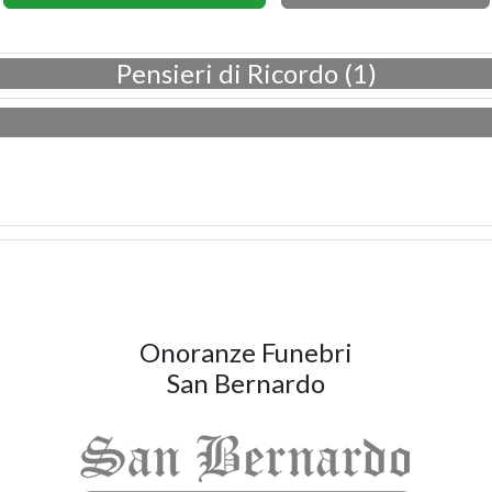
Pensieri di Ricordo (1)
Onoranze Funebri
San Bernardo