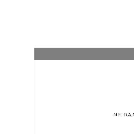
NE DA