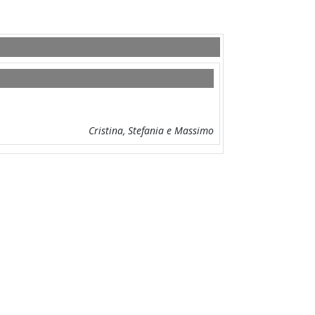
Cristina, Stefania e Massimo