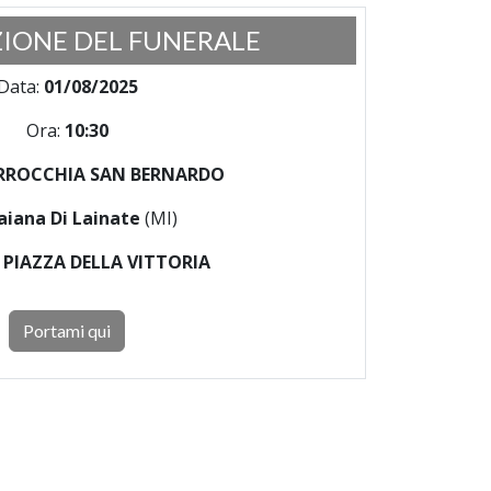
IONE DEL FUNERALE
Data:
01/08/2025
Ora:
10:30
RROCCHIA SAN BERNARDO
aiana Di Lainate
(MI)
:
PIAZZA DELLA VITTORIA
Portami qui