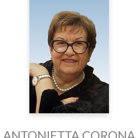
ANTONIETTA CORONA