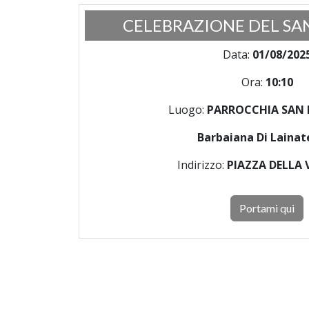
CELEBRAZIONE DEL SA
Data:
01/08/202
Ora:
10:10
Luogo:
PARROCCHIA SAN
Barbaiana Di Laina
Indirizzo:
PIAZZA DELLA 
Portami qui