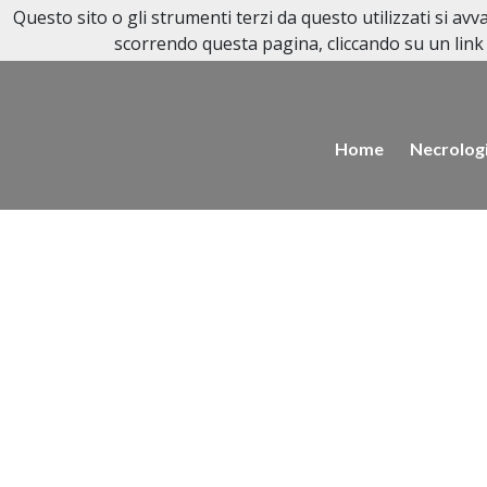
Questo sito o gli strumenti terzi da questo utilizzati si av
scorrendo questa pagina, cliccando su un link 
Home
Necrolog